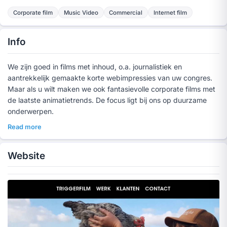
Corporate film
Music Video
Commercial
Internet film
Info
We zijn goed in films met inhoud, o.a. journalistiek en
aantrekkelijk gemaakte korte webimpressies van uw congres.
Maar als u wilt maken we ook fantasievolle corporate films met
de laatste animatietrends. De focus ligt bij ons op duurzame
onderwerpen.
Read more
Website