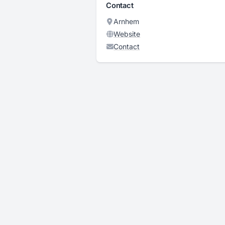
Contact
Arnhem
Website
Contact