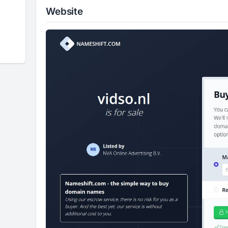
Website