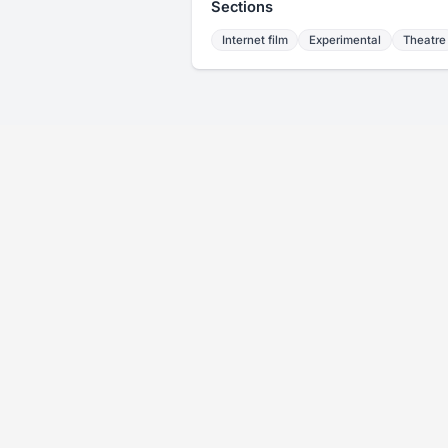
Sections
Internet film
Experimental
Theatre