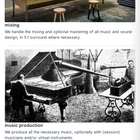
mixing
We handle the mixing and optional mastering of all music and sound
design, in 5.1 surround where necessary.
music production
We produce all the necessary music, optionally with (session)
musicians and/or virtual instruments.