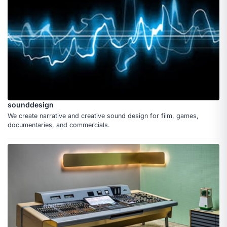
sounddesign
We create narrative and creative sound design for film, games,
documentaries, and commercials.