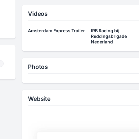
Videos
Amsterdam Express Trailer
IRB Racing bij
Reddingsbrigade
Nederland
m
Photos
Website